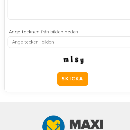
Ange tecknen från bilden nedan
SKICKA