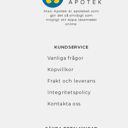
Maxi Apotek är apoteket som
gör det så smidigt som
möjligt att köpa läkemedel
online.
KUNDSERVICE
Vanliga frågor
Köpvillkor
Frakt och leverans
Integritetspolicy
Kontakta oss