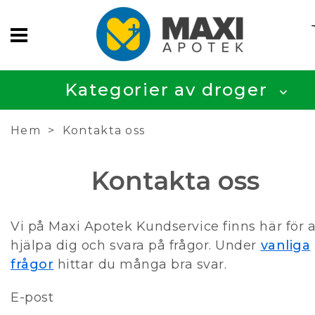
Kategorier av droger
Hem
Kontakta oss
Kontakta oss
Vi på Maxi Apotek Kundservice finns här för a
hjälpa dig och svara på frågor. Under
vanliga
frågor
hittar du många bra svar.
E-post